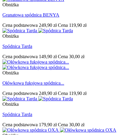
Obniżka
Granatowa spódnica BENYA
Cena podstawowa
249,90 zł
Cena
119,90 zł
Obniżka
Spódnica Tarda
Cena podstawowa
149,90 zł
Cena
30,00 zł
Obniżka
Ołówkowa fuksjowa spódnica...
Cena podstawowa
249,90 zł
Cena
119,90 zł
Obniżka
Spódnica Tarda
Cena podstawowa
179,90 zł
Cena
30,00 zł