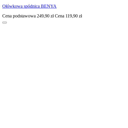
Ołówkowa spódnica BENYA
Cena podstawowa
249,90 zł
Cena
119,90 zł