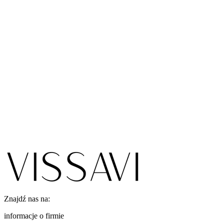
Znajdź nas na:
informacje o firmie