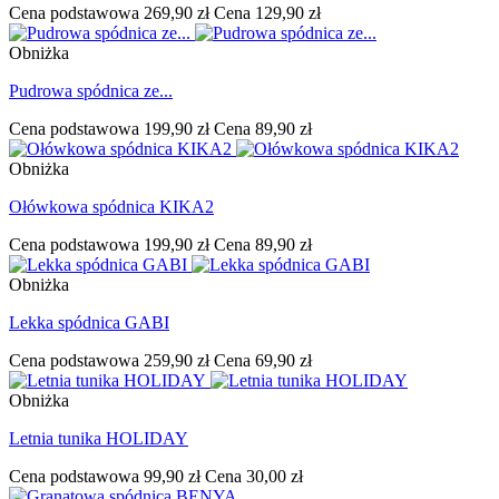
Cena podstawowa
269,90 zł
Cena
129,90 zł
Obniżka
Pudrowa spódnica ze...
Cena podstawowa
199,90 zł
Cena
89,90 zł
Obniżka
Ołówkowa spódnica KIKA2
Cena podstawowa
199,90 zł
Cena
89,90 zł
Obniżka
Lekka spódnica GABI
Cena podstawowa
259,90 zł
Cena
69,90 zł
Obniżka
Letnia tunika HOLIDAY
Cena podstawowa
99,90 zł
Cena
30,00 zł