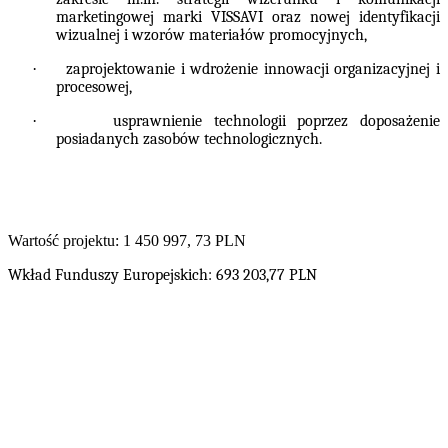
marketingowej marki VISSAVI oraz nowej identyfikacji
wizualnej i wzorów materiałów promocyjnych,
·
zaprojektowanie i wdrożenie innowacji organizacyjnej i
procesowej,
·
usprawnienie technologii poprzez doposażenie
posiadanych zasobów technologicznych.
Wartość projektu: 1 450 997, 73 PLN
Wkład Funduszy Europejskich: 693 203,77 PLN