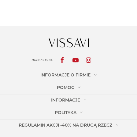
ZNAJDŹ NAS NA:
INFORMACJE O FIRMIE
POMOC
INFORMACJE
POLITYKA
REGULAMIN AKCJI -40% NA DRUGĄ RZECZ