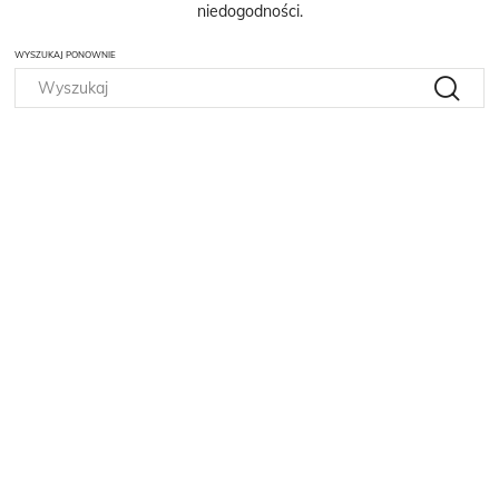
niedogodności.
WYSZUKAJ PONOWNIE