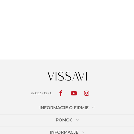
ZNAJDŹ NAS NA:
INFORMACJE O FIRMIE
POMOC
INFORMACJE