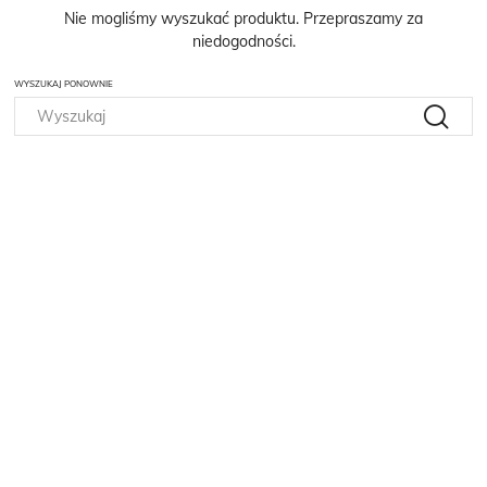
Nie mogliśmy wyszukać produktu. Przepraszamy za
niedogodności.
WYSZUKAJ PONOWNIE